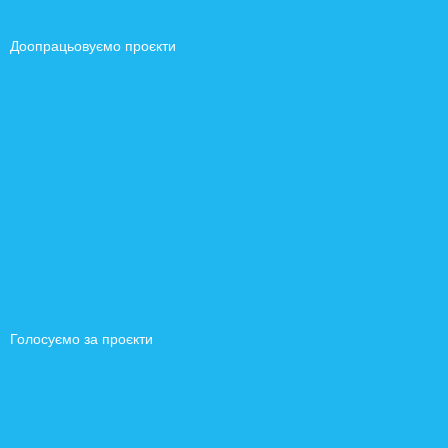
Доопрацьовуємо проєкти
Голосуємо за проєкти