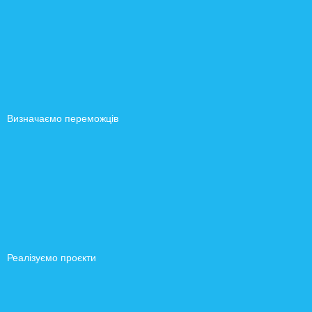
Визначаємо переможців
Реалізуємо проєкти