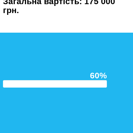
Загальна вартість: 175 000
грн.
60%