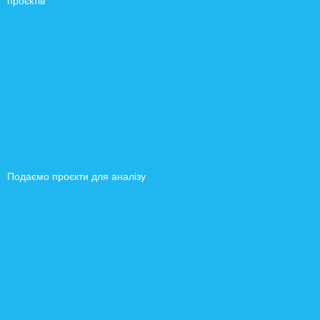
проєктів
Подаємо проєкти для аналізу