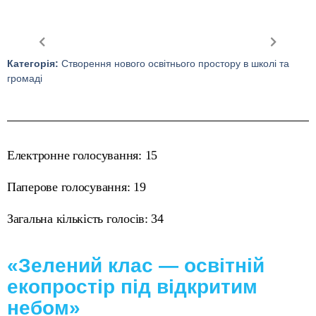
Категорія:
Створення нового освітнього простору в школі та
громаді
Електронне голосування: 15
Паперове голосування: 19
Загальна кількість голосів: 34
«Зелений клас — освітній
екопростір під відкритим
небом»