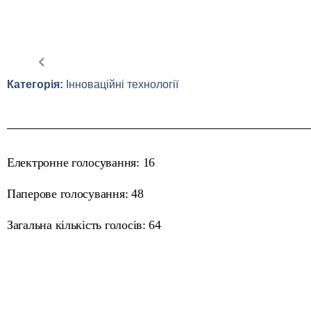
Категорія:
Інноваційні технології
Електронне голосування: 16
Паперове голосування: 48
Загальна кількість голосів: 64