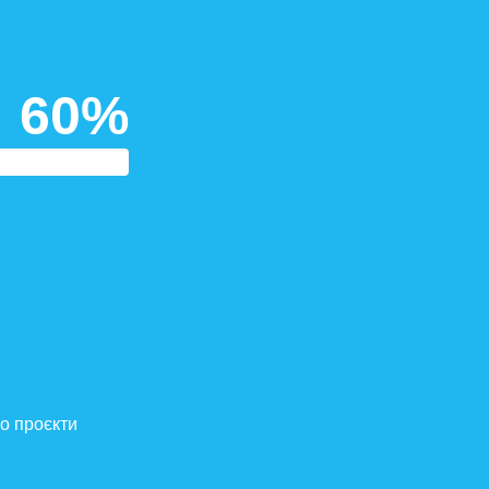
60%
о проєкти