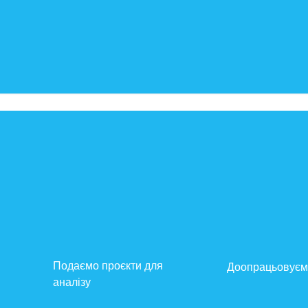
Подаємо проєкти для
Доопрацьовуєм
аналізу