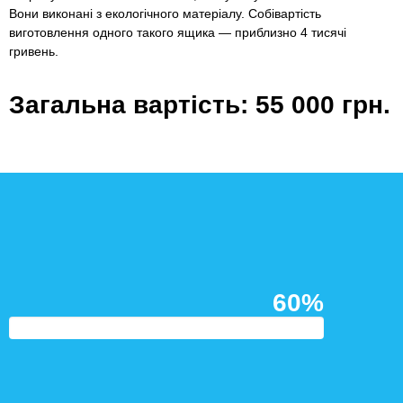
Вони виконані з екологічного матеріалу. Собівартість
виготовлення одного такого ящика — приблизно 4 тисячі
гривень.
Загальна вартість: 55 000 грн.
60%