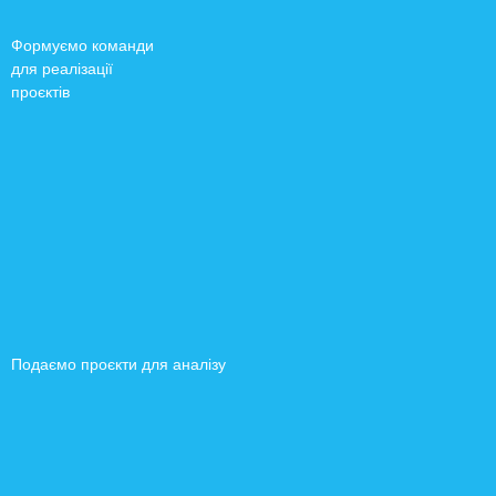
Формуємо команди
для реалізації
проєктів
Подаємо проєкти для аналізу