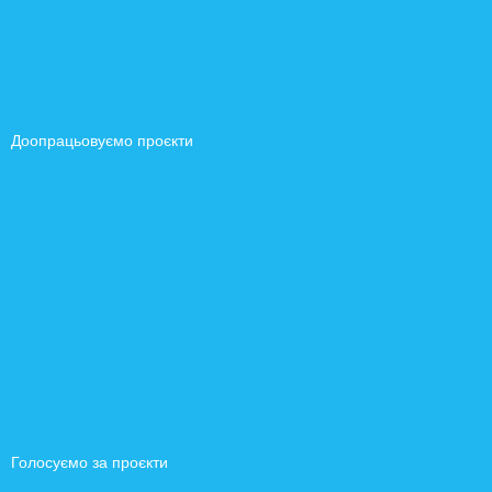
Доопрацьовуємо проєкти
Голосуємо за проєкти