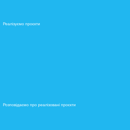
Реалізуємо проєкти
Розповідаємо про реалізовані проєкти