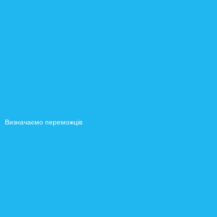
Визначаємо переможців