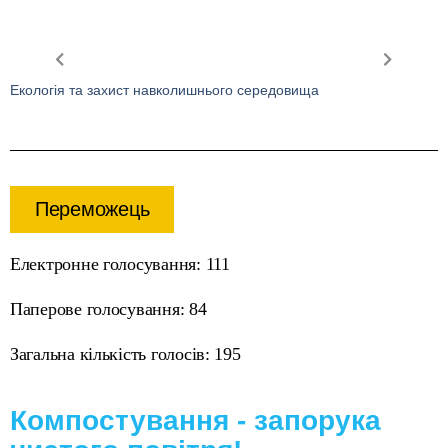
Екологія та захист навколишнього середовища
Переможець
Електронне голосування: 111
Паперове голосування: 84
Загальна кількість голосів: 195
Компостування - запорука